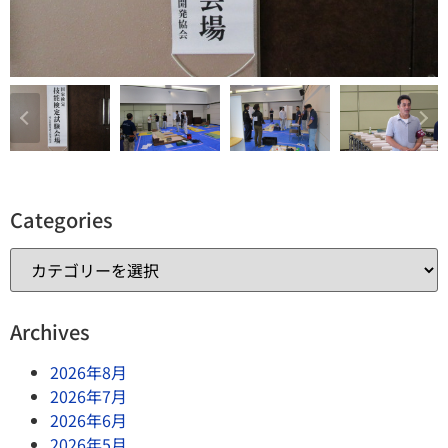
Categories
Archives
2026年8月
2026年7月
2026年6月
2026年5月