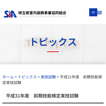
トピックス
ホーム
>
トピックス
>
実技試験
>
平成31年度 前期技能検
定実技試験
平成31年度 前期技能検定実技試験