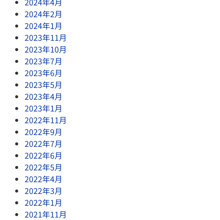
2024年4月
2024年2月
2024年1月
2023年11月
2023年10月
2023年7月
2023年6月
2023年5月
2023年4月
2023年1月
2022年11月
2022年9月
2022年7月
2022年6月
2022年5月
2022年4月
2022年3月
2022年1月
2021年11月