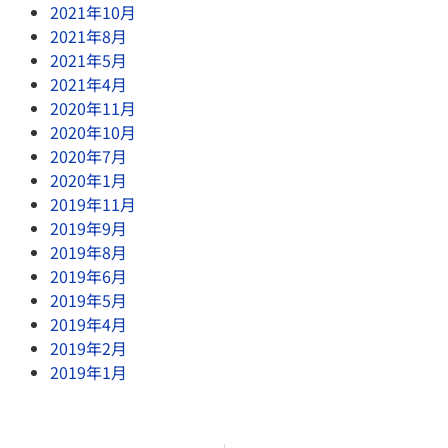
2021年10月
2021年8月
2021年5月
2021年4月
2020年11月
2020年10月
2020年7月
2020年1月
2019年11月
2019年9月
2019年8月
2019年6月
2019年5月
2019年4月
2019年2月
2019年1月