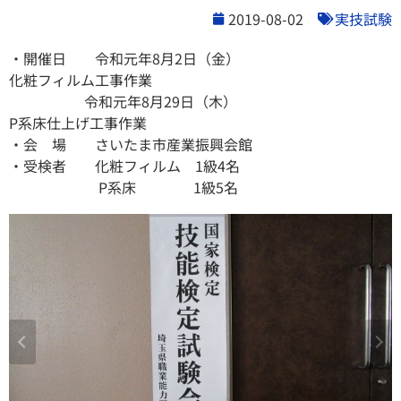
2019-08-02
実技試験
・開催日 令和元年8月2日（金）
化粧フィルム工事作業
令和元年8月29日（木）
P系床仕上げ工事作業
・会 場 さいたま市産業振興会館
・受検者 化粧フィルム 1級4名
P系床 1級5名