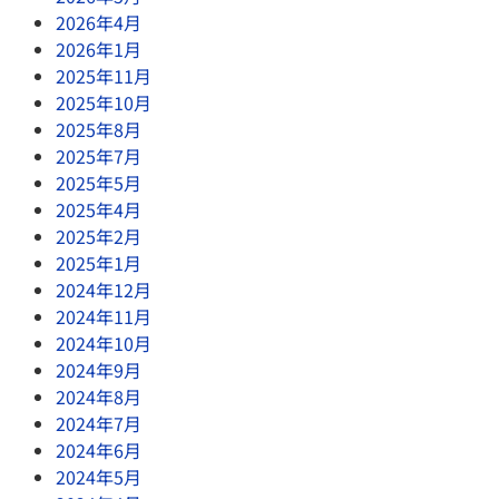
2026年4月
2026年1月
2025年11月
2025年10月
2025年8月
2025年7月
2025年5月
2025年4月
2025年2月
2025年1月
2024年12月
2024年11月
2024年10月
2024年9月
2024年8月
2024年7月
2024年6月
2024年5月