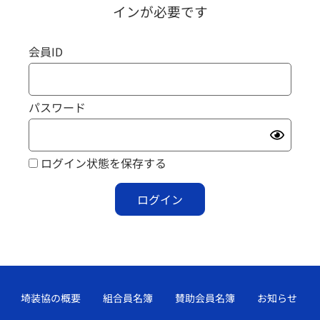
インが必要です
会員ID
パスワード
ログイン状態を保存する
埼装協の概要
組合員名簿
賛助会員名簿
お知らせ