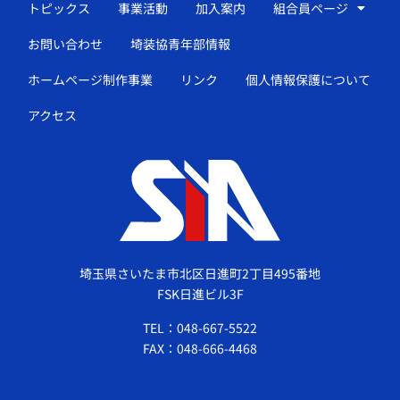
トピックス
事業活動
加入案内
組合員ページ
お問い合わせ
埼装協青年部情報
ホームページ制作事業
リンク
個人情報保護について
アクセス
埼玉県さいたま市北区日進町2丁目495番地
FSK日進ビル3F
TEL：048-667-5522
FAX：048-666-4468