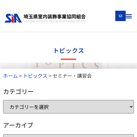
トピックス
ホーム
>
トピックス
>
セミナー・講習会
カテゴリー
アーカイブ