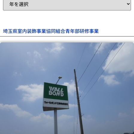
埼玉県室内装飾事業協同組合青年部研修事業