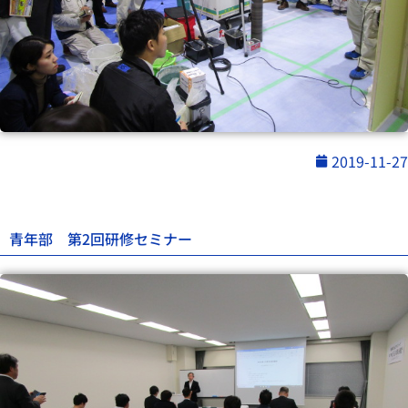
2019-11-27
青年部 第2回研修セミナー