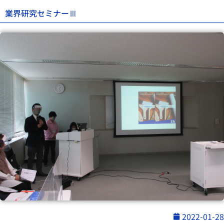
業界研究セミナーⅢ
2022-01-28