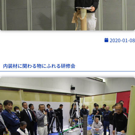
2020-01-08
内装材に関わる物にふれる研修会