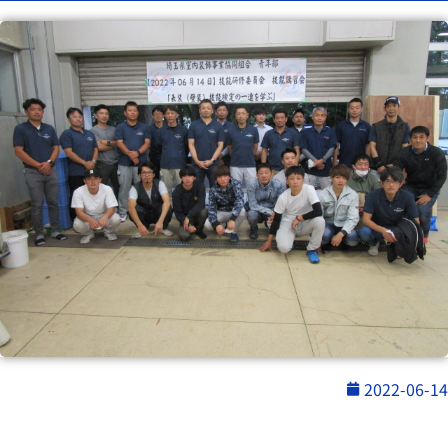
2022-06-14