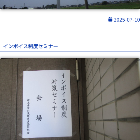
2025-07-10
インボイス制度セミナー