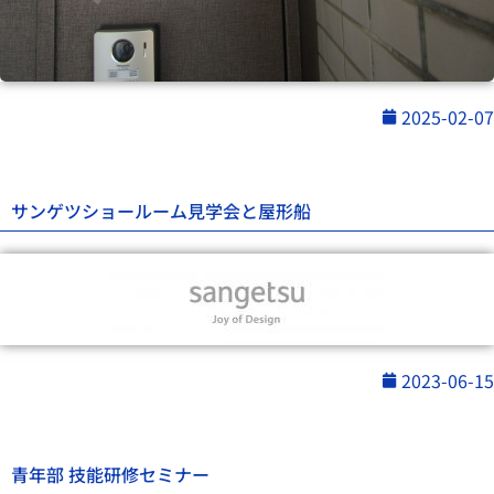
2025-02-07
サンゲツショールーム見学会と屋形船
2023-06-15
青年部 技能研修セミナー