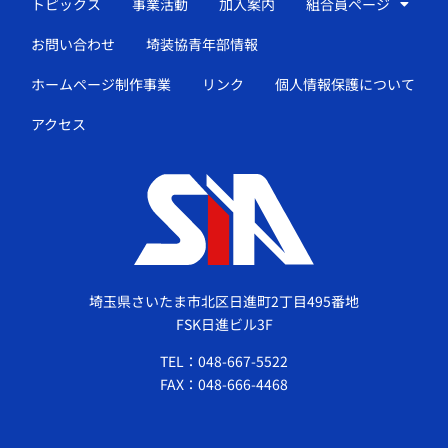
トピックス
事業活動
加入案内
組合員ページ
お問い合わせ
埼装協青年部情報
ホームページ制作事業
リンク
個人情報保護について
アクセス
埼玉県さいたま市北区日進町2丁目495番地
FSK日進ビル3F
TEL：048-667-5522
FAX：048-666-4468