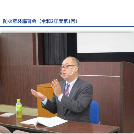
防火壁装講習会（令和2年度第1回）