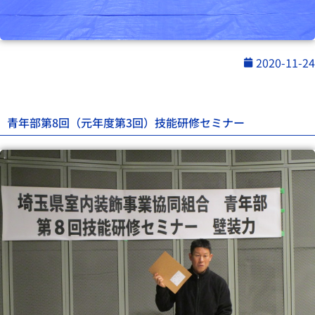
2020-11-24
青年部第8回（元年度第3回）技能研修セミナー