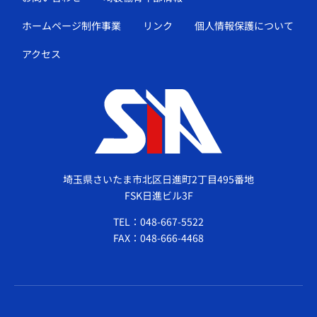
ホームページ制作事業
リンク
個人情報保護について
アクセス
埼玉県さいたま市北区日進町2丁目495番地
FSK日進ビル3F
TEL：048-667-5522
FAX：048-666-4468