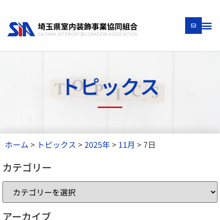
トピックス
ホーム
>
トピックス
>
2025年
>
11月
>
7日
カテゴリー
アーカイブ