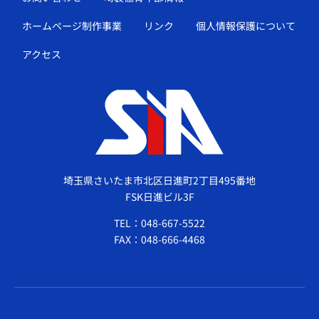
ホームページ制作事業
リンク
個人情報保護について
アクセス
埼玉県さいたま市北区日進町2丁目495番地
FSK日進ビル3F
TEL：048-667-5522
FAX：048-666-4468