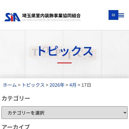
トピックス
ホーム
>
トピックス
>
2026年
>
4月
>
17日
カテゴリー
アーカイブ