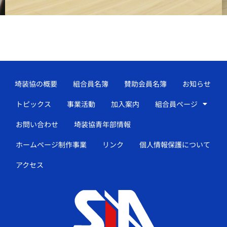
埼装協の概要
組合員名簿
賛助会員名簿
お知らせ
トピックス
事業活動
加入案内
組合員ページ
お問い合わせ
埼装協青年部情報
ホームページ制作事業
リンク
個人情報保護について
アクセス