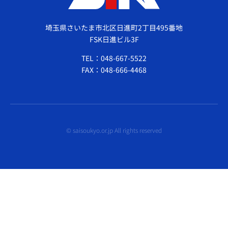
埼玉県さいたま市北区日進町2丁目495番地
FSK日進ビル3F
TEL：048-667-5522
FAX：048-666-4468
© saisoukyo.or.jp All rights reserved