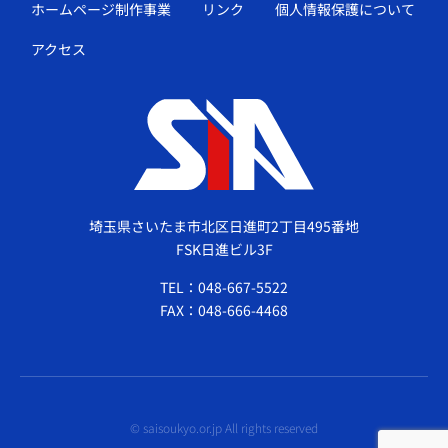
ホームページ制作事業
リンク
個人情報保護について
アクセス
埼玉県さいたま市北区日進町2丁目495番地
FSK日進ビル3F
TEL：048-667-5522
FAX：048-666-4468
© saisoukyo.or.jp All rights reserved