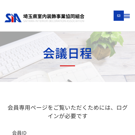
会議日程
会員専用ページをご覧いただくためには、ログ
インが必要です
会員ID