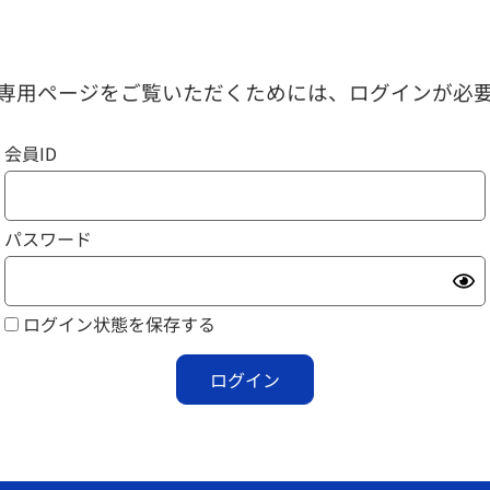
専用ページをご覧いただくためには、ログインが必
会員ID
パスワード
ログイン状態を保存する