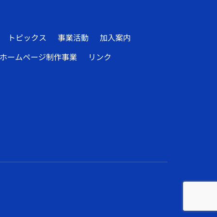
トピックス
事業活動
加入案内
ホームページ制作事業
リンク