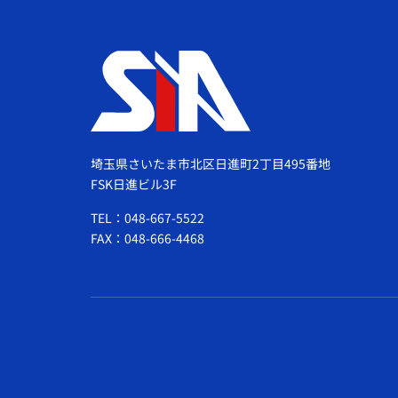
埼玉県さいたま市北区日進町2丁目495番地
FSK日進ビル3F
TEL：048-667-5522
FAX：048-666-4468