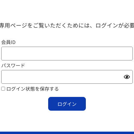
専用ページをご覧いただくためには、ログインが必
会員ID
パスワード
ログイン状態を保存する