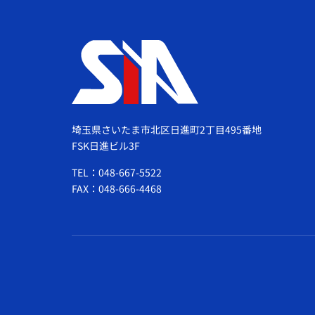
埼玉県さいたま市北区日進町2丁目495番地
FSK日進ビル3F
TEL：048-667-5522
FAX：048-666-4468