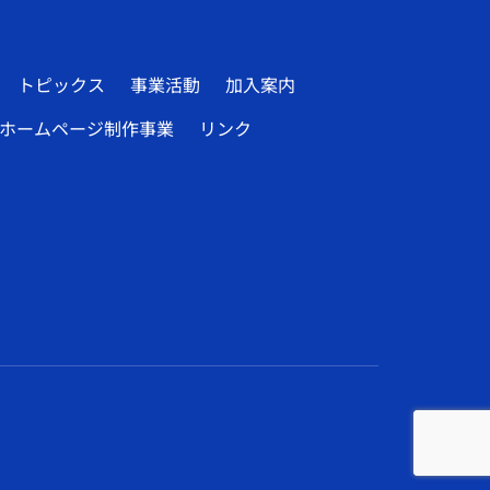
トピックス
事業活動
加入案内
ホームページ制作事業
リンク