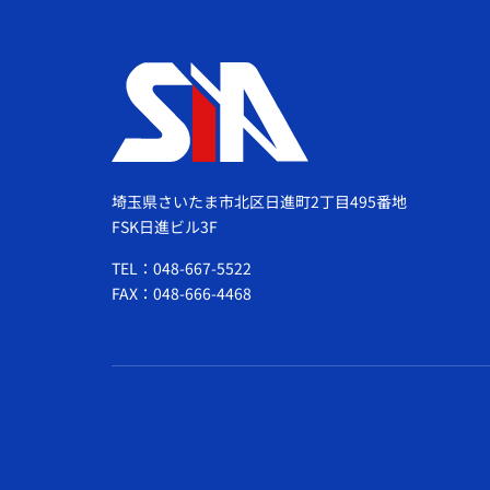
埼玉県さいたま市北区日進町2丁目495番地
FSK日進ビル3F
TEL：048-667-5522
FAX：048-666-4468