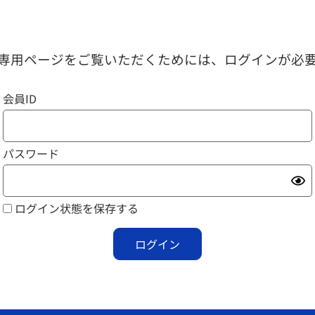
専用ページをご覧いただくためには、ログインが必
会員ID
パスワード
ログイン状態を保存する