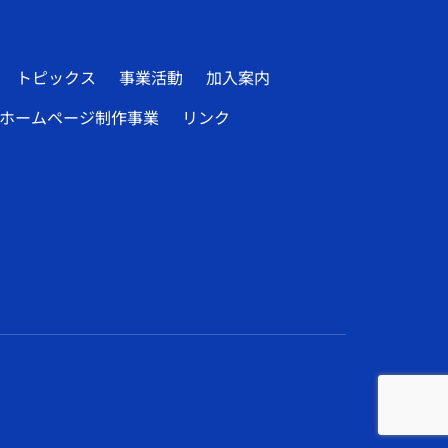
トピックス
事業活動
加入案内
ホームページ制作事業
リンク