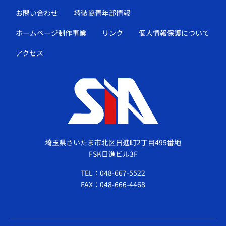
お問い合わせ
埼装協青年部情報
ホームページ制作事業
リンク
個人情報保護について
アクセス
埼玉県さいたま市北区日進町2丁目495番地
FSK日進ビル3F
TEL：048-667-5522
FAX：048-666-4468