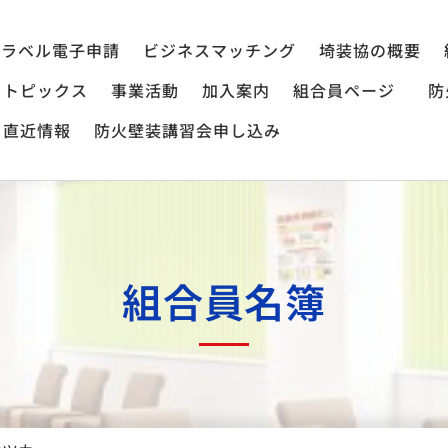
ラベル電子申請
ビジネスマッチング
埼装協の概要
トピックス
事業活動
加入案内
組合員ページ
防
直近情報
防火壁装講習会申し込み
組合員名簿