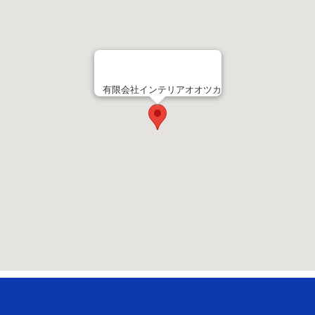
有限会社インテリアオオツカ