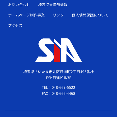
お問い合わせ
埼装協青年部情報
ホームページ制作事業
リンク
個人情報保護について
アクセス
埼玉県さいたま市北区日進町2丁目495番地
FSK日進ビル3F
TEL：048-667-5522
FAX：048-666-4468