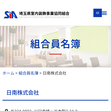
組合員名簿
ホーム
>
組合員名簿
>
日南株式会社
日南株式会社