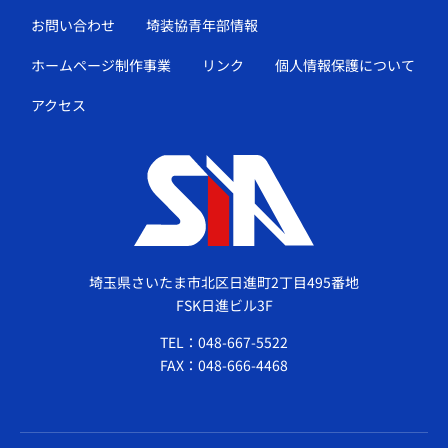
お問い合わせ
埼装協青年部情報
ホームページ制作事業
リンク
個人情報保護について
アクセス
埼玉県さいたま市北区日進町2丁目495番地
FSK日進ビル3F
TEL：048-667-5522
FAX：048-666-4468