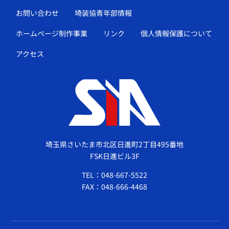
お問い合わせ
埼装協青年部情報
ホームページ制作事業
リンク
個人情報保護について
アクセス
埼玉県さいたま市北区日進町2丁目495番地
FSK日進ビル3F
TEL：048-667-5522
FAX：048-666-4468