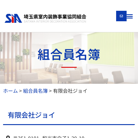
組合員名簿
ホーム
>
組合員名簿
>
有限会社ジョイ
有限会社ジョイ