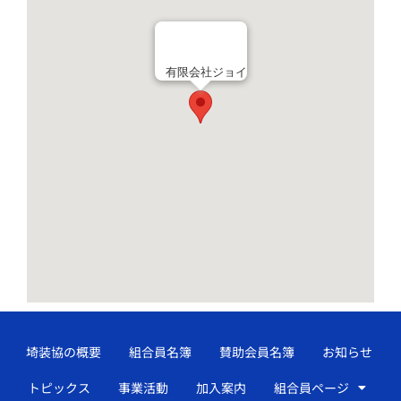
有限会社ジョイ
埼装協の概要
組合員名簿
賛助会員名簿
お知らせ
トピックス
事業活動
加入案内
組合員ページ