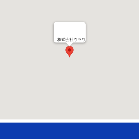
株式会社ウラワ