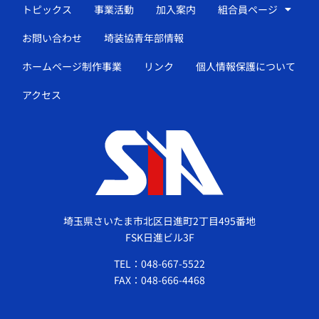
トピックス
事業活動
加入案内
組合員ページ
お問い合わせ
埼装協青年部情報
ホームページ制作事業
リンク
個人情報保護について
アクセス
埼玉県さいたま市北区日進町2丁目495番地
FSK日進ビル3F
TEL：048-667-5522
FAX：048-666-4468