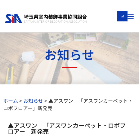
お知らせ
ホーム
>
お知らせ
>
▲アスワン 「アスワンカーペット・
ロボフロアー」新発売
▲アスワン 「アスワンカーペット・ロボフ
ロアー」新発売