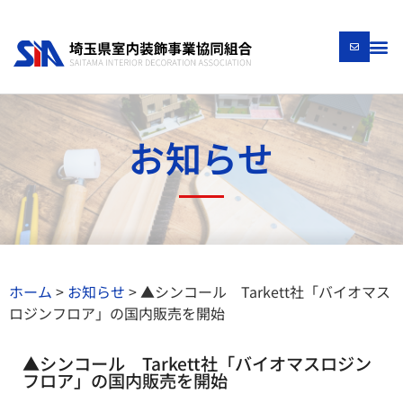
お知らせ
ホーム
>
お知らせ
>
▲シンコール Tarkett社「バイオマス
ロジンフロア」の国内販売を開始
▲シンコール Tarkett社「バイオマスロジン
フロア」の国内販売を開始