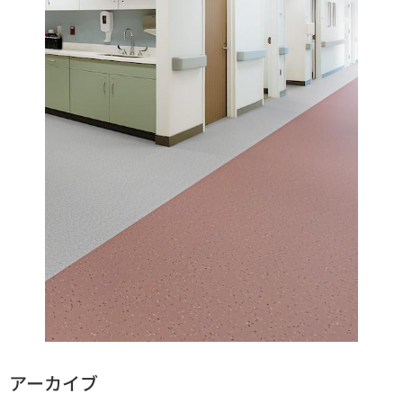
アーカイブ