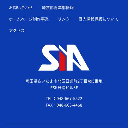
お問い合わせ
埼装協青年部情報
ホームページ制作事業
リンク
個人情報保護について
アクセス
埼玉県さいたま市北区日進町2丁目495番地
FSK日進ビル3F
TEL：048-667-5522
FAX：048-666-4468