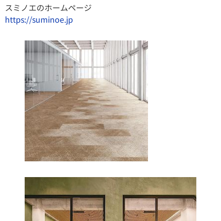
スミノエのホームページ
https://suminoe.jp