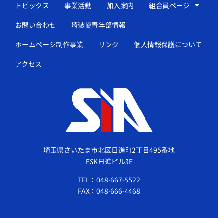
トピックス
事業活動
加入案内
組合員ページ
お問い合わせ
埼装協青年部情報
ホームページ制作事業
リンク
個人情報保護について
アクセス
埼玉県さいたま市北区日進町2丁目495番地
FSK日進ビル3F
TEL：048-667-5522
FAX：048-666-4468