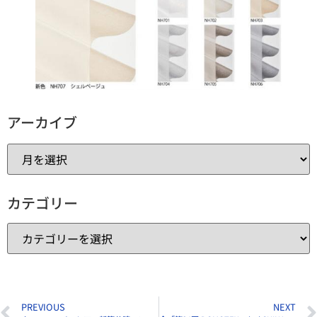
アーカイブ
カテゴリー
PREVIOUS
NEXT