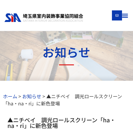
お知らせ
ホーム
>
お知らせ
>
▲ニチベイ 調光ロールスクリーン
「ha・na・ri」に新色登場
▲ニチベイ 調光ロールスクリーン「ha・
na・ri」に新色登場