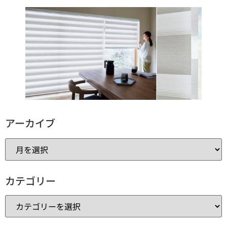
アーカイブ
カテゴリー