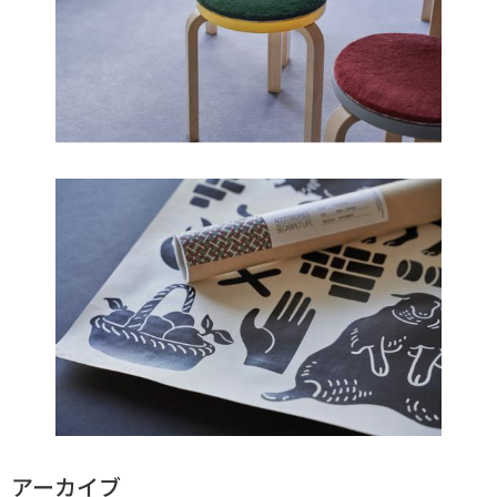
アーカイブ