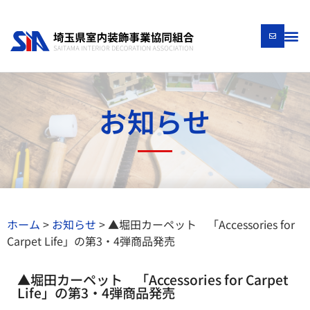
お知らせ
ホーム
>
お知らせ
>
▲堀田カーペット 「Accessories for
Carpet Life」の第3・4弾商品発売
▲堀田カーペット 「Accessories for Carpet
Life」の第3・4弾商品発売