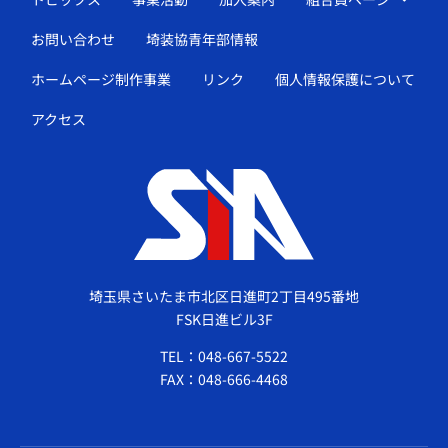
お問い合わせ
埼装協青年部情報
ホームページ制作事業
リンク
個人情報保護について
アクセス
埼玉県さいたま市北区日進町2丁目495番地
FSK日進ビル3F
TEL：048-667-5522
FAX：048-666-4468