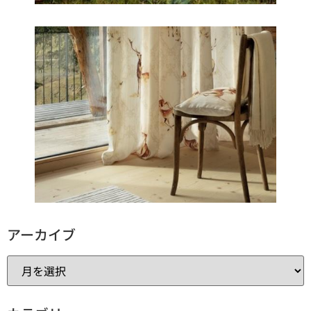
アーカイブ