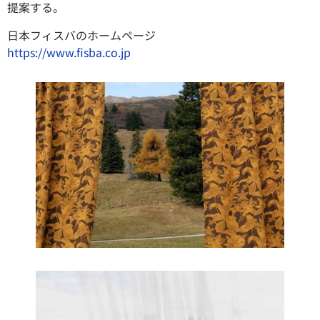
提案する。
日本フィスバのホームページ
https://www.fisba.co.jp