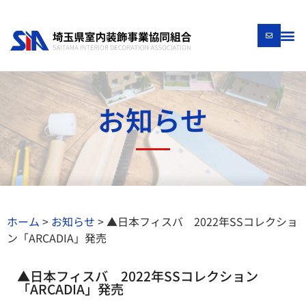
お知らせ
ホーム
>
お知らせ
>
▲日本フィスバ 2022年SSコレクショ
ン「ARCADIA」発売
▲日本フィスバ 2022年SSコレクション
「ARCADIA」発売