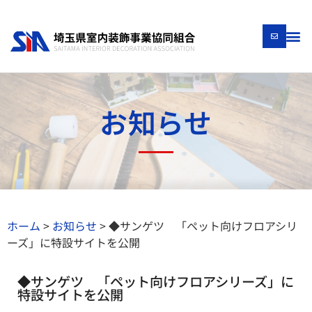
お知らせ
ホーム
>
お知らせ
>
◆サンゲツ 「ペット向けフロアシリ
ーズ」に特設サイトを公開
◆サンゲツ 「ペット向けフロアシリーズ」に
特設サイトを公開