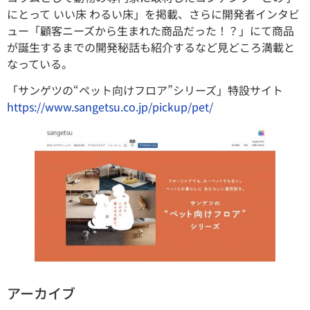
にとって いい床 わるい床」を掲載、さらに開発者インタビ
ュー「顧客ニーズから生まれた商品だった！？」にて商品
が誕生するまでの開発秘話も紹介するなど見どころ満載と
なっている。
「サンゲツの“ペット向けフロア”シリーズ」特設サイト
https://www.sangetsu.co.jp/pickup/pet/
アーカイブ