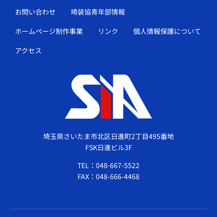
お問い合わせ
埼装協青年部情報
ホームページ制作事業
リンク
個人情報保護について
アクセス
埼玉県さいたま市北区日進町2丁目495番地
FSK日進ビル3F
TEL：048-667-5522
FAX：048-666-4468