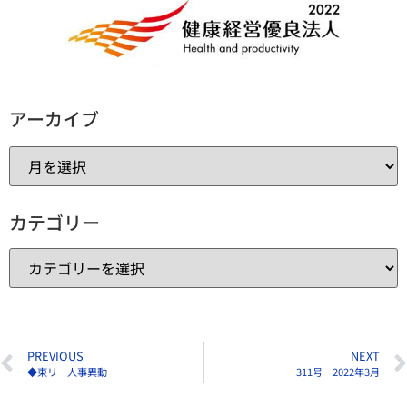
アーカイブ
カテゴリー
PREVIOUS
NEXT
◆東リ 人事異動
311号 2022年3月