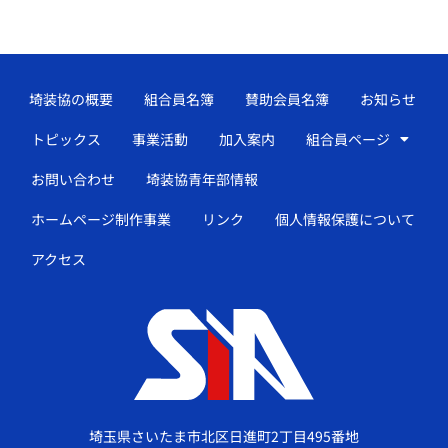
埼装協の概要
組合員名簿
賛助会員名簿
お知らせ
トピックス
事業活動
加入案内
組合員ページ
お問い合わせ
埼装協青年部情報
ホームページ制作事業
リンク
個人情報保護について
アクセス
埼玉県さいたま市北区日進町2丁目495番地