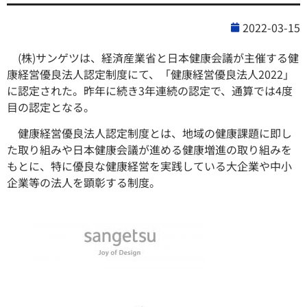
2022-03-15
(株)サンゲツは、経済産業省と日本健康会議が主催する健
康経営優良法人認定制度にて、「健康経営優良法人2022」
に認定された。昨年に続き3年連続の認定で、通算では4度
目の認定となる。
健康経営優良法人認定制度とは、地域の健康課題に即し
た取り組みや日本健康会議が進める健康増進の取り組みを
もとに、特に優良な健康経営を実践している大企業や中小
企業等の法人を顕彰する制度。