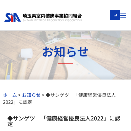
お知らせ
ホーム
>
お知らせ
>
◆サンゲツ 「健康経営優良法人
2022」に認定
◆サンゲツ 「健康経営優良法人2022」に認
定