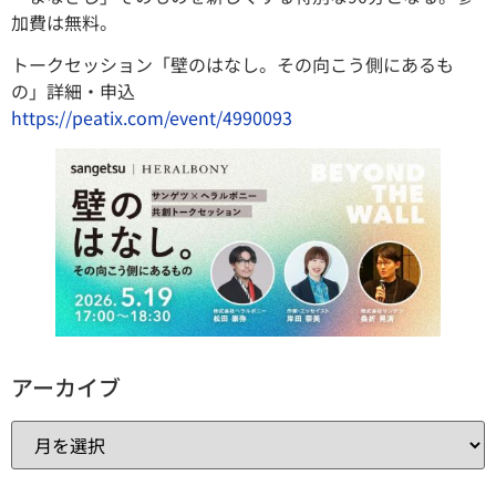
加費は無料。
トークセッション「壁のはなし。その向こう側にあるも
の」詳細・申込
https://peatix.com/event/4990093
アーカイブ