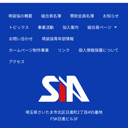
埼装協の概要
組合員名簿
賛助会員名簿
お知らせ
トピックス
事業活動
加入案内
組合員ページ
お問い合わせ
埼装協青年部情報
ホームページ制作事業
リンク
個人情報保護について
アクセス
埼玉県さいたま市北区日進町2丁目495番地
FSK日進ビル3F