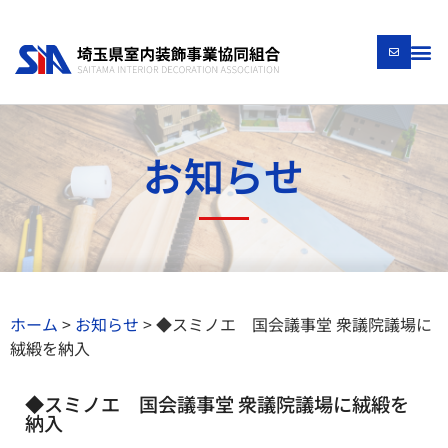
お知らせ
ホーム
>
お知らせ
>
◆スミノエ 国会議事堂 衆議院議場に
絨緞を納入
◆スミノエ 国会議事堂 衆議院議場に絨緞を
納入