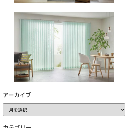
アーカイブ
カテゴリー