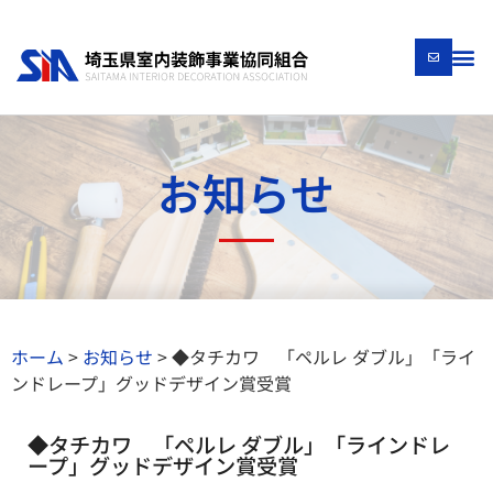
お知らせ
ホーム
>
お知らせ
>
◆タチカワ 「ペルレ ダブル」「ライ
ンドレープ」グッドデザイン賞受賞
◆タチカワ 「ペルレ ダブル」「ラインドレ
ープ」グッドデザイン賞受賞