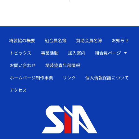
埼装協の概要
組合員名簿
賛助会員名簿
お知らせ
トピックス
事業活動
加入案内
組合員ページ
お問い合わせ
埼装協青年部情報
ホームページ制作事業
リンク
個人情報保護について
アクセス