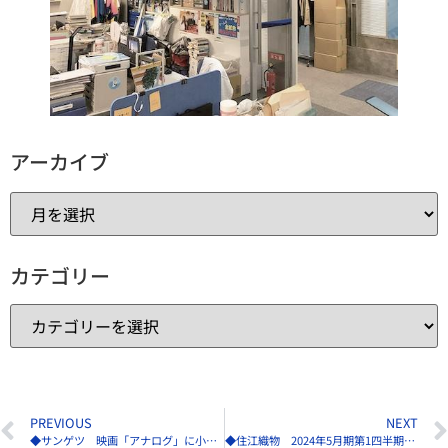
アーカイブ
カテゴリー
PREVIOUS
NEXT
◆サンゲツ 映画「アナログ」に小道具を協力
◆住江織物 2024年5月期第1四半期（連結）の業績