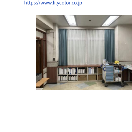
https://www.lilycolor.co.jp