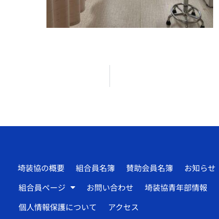
埼装協の概要
組合員名簿
賛助会員名簿
お知らせ
組合員ページ
お問い合わせ
埼装協青年部情報
個人情報保護について
アクセス