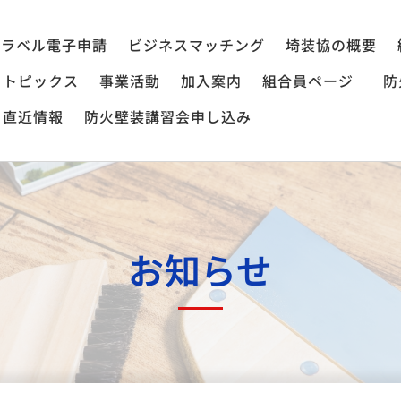
ラベル電子申請
ビジネスマッチング
埼装協の概要
トピックス
事業活動
加入案内
組合員ページ
防
直近情報
防火壁装講習会申し込み
お知らせ