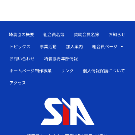
埼装協の概要
組合員名簿
賛助会員名簿
お知らせ
トピックス
事業活動
加入案内
組合員ページ
お問い合わせ
埼装協青年部情報
ホームページ制作事業
リンク
個人情報保護について
アクセス