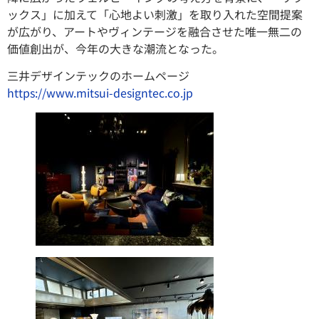
ックス」に加えて「心地よい刺激」を取り入れた空間提案
が広がり、アートやヴィンテージを融合させた唯一無二の
価値創出が、今年の大きな潮流となった。
三井デザインテックのホームページ
https://www.mitsui-designtec.co.jp