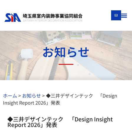
お知らせ
ホーム
>
お知らせ
>
◆三井デザインテック 「Design
Insight Report 2026」発表
◆三井デザインテック 「Design Insight
Report 2026」発表