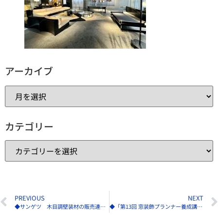
アーカイブ
カテゴリー
PREVIOUS
NEXT
◆サンゲツ 木目調壁装材の販売連動型寄付モデルに基づく寄付を実施
◆「第13回 窓装飾プランナー養成講座」オンライン講座の配信開始へ