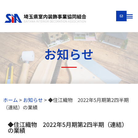
お知らせ
ホーム
>
お知らせ
>
◆住江織物 2022年5月期第2四半期
（連結）の業績
◆住江織物 2022年5月期第2四半期（連結）
の業績