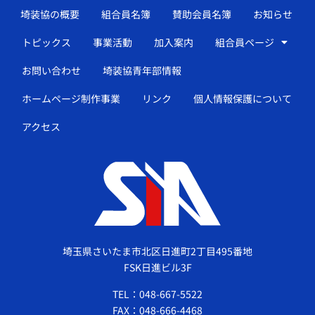
埼装協の概要
組合員名簿
賛助会員名簿
お知らせ
トピックス
事業活動
加入案内
組合員ページ
お問い合わせ
埼装協青年部情報
ホームページ制作事業
リンク
個人情報保護について
アクセス
埼玉県さいたま市北区日進町2丁目495番地
FSK日進ビル3F
TEL：048-667-5522
FAX：048-666-4468