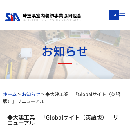
お知らせ
ホーム
>
お知らせ
>
◆大建工業 「Globalサイト（英語
版）」リニューアル
◆大建工業 「Globalサイト（英語版）」リ
ニューアル