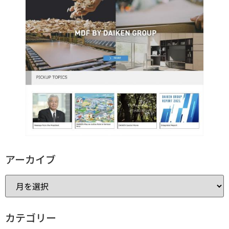
アーカイブ
カテゴリー