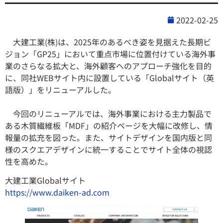
2022-02-25
大建工業(株)は、2025年のあるべき姿を見据えた長期ビ
ジョン「GP25」において重点市場に位置付けている海外事
業のさらなる拡大と、海外顧客へのアプローチ強化を目的
に、同社WEBサイト内に設置している「Globalサイト（英
語版）」をリニューアルした。
今回のリニューアルでは、海外事業における主力製品で
ある木質繊維板「MDF」の紹介ページを大幅に改修し、情
報量の拡充を図った。また、サイトデザインを国内版と同
様のスクエアデザインに統一することでサイト全体の視認
性を高めた。
大建工業Globalサイト
https://www.daiken-ad.com