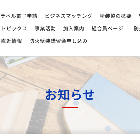
ラベル電子申請
ビジネスマッチング
埼装協の概要
トピックス
事業活動
加入案内
組合員ページ
防
直近情報
防火壁装講習会申し込み
お知らせ