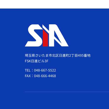
埼玉県さいたま市北区日進町2丁目495番地
FSK日進ビル3F
TEL：048-667-5522
FAX：048-666-4468