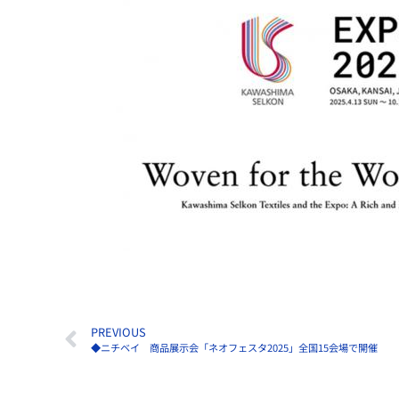
PREVIOUS
◆ニチベイ 商品展示会「ネオフェスタ2025」全国15会場で開催