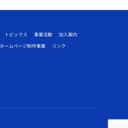
トピックス
事業活動
加入案内
ホームページ制作事業
リンク