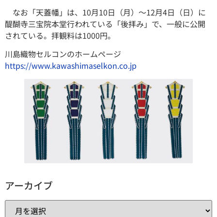
なお「天蓋幡」は、10月10日（月）～12月4日（日）に
醍醐寺三宝院本堂行われている「後拝み」で、一般に公開
されている。拝観料は1000円。
川島織物セルコンのホームページ
https://www.kawashimaselkon.co.jp
アーカイブ