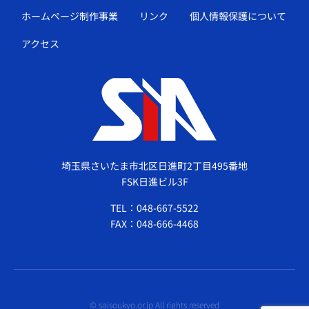
ホームページ制作事業
リンク
個人情報保護について
アクセス
埼玉県さいたま市北区日進町2丁目495番地
FSK日進ビル3F
TEL：048-667-5522
FAX：048-666-4468
© saisoukyo.or.jp All rights reserved