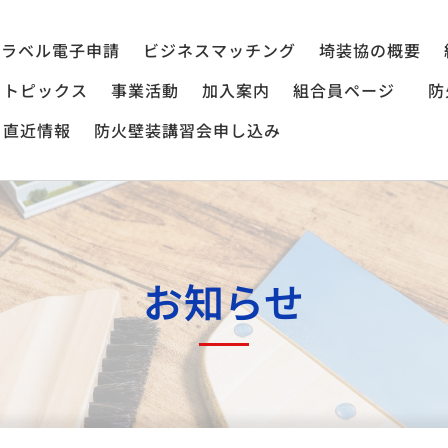
ラベル電子申請
ビジネスマッチング
埼装協の概要
トピックス
事業活動
加入案内
組合員ページ
防
直近情報
防火壁装講習会申し込み
お知らせ