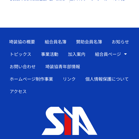
埼装協の概要
組合員名簿
賛助会員名簿
お知らせ
トピックス
事業活動
加入案内
組合員ページ
お問い合わせ
埼装協青年部情報
ホームページ制作事業
リンク
個人情報保護について
アクセス