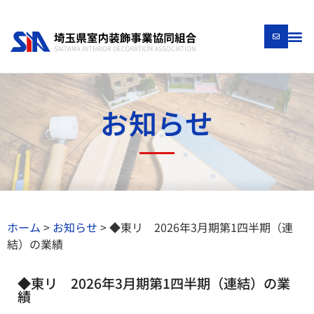
お知らせ
ホーム
>
お知らせ
>
◆東リ 2026年3月期第1四半期（連
結）の業績
◆東リ 2026年3月期第1四半期（連結）の業
績