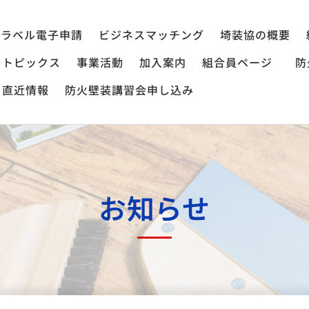
ラベル電子申請
ビジネスマッチング
埼装協の概要
トピックス
事業活動
加入案内
組合員ページ
防
直近情報
防火壁装講習会申し込み
お知らせ