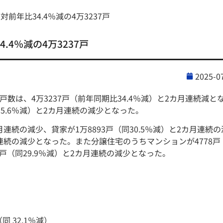
対前年比34.4％減の4万3237戸
.4％減の4万3237戸
2025-0
数は、4万3237戸（前年同期比34.4％減）と2カ月連続減と
15.6％減）と2カ月連続の減少となった。
月連続の減少、貸家が1万8893戸（同30.5％減）と2カ月連続の
カ月連続の減少となった。また分譲住宅のうちマンションが4778戸
3戸（同29.9％減）と2カ月連続の減少となった。
 32.1％減）