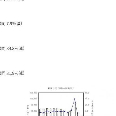
同 7.9％減）
 34.8％減）
 31.9％減）