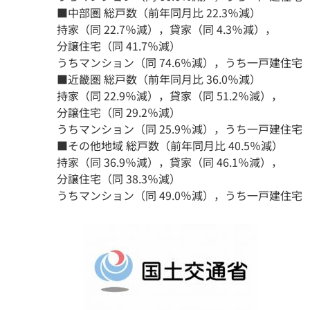
■中部圏 総戸数（前年同月比 22.3％減）
持家（同 22.7％減），貸家（同 4.3％減），
分譲住宅（同 41.7％減）
うちマンション（同 74.6％減），うち一戸建住宅（
■近畿圏 総戸数（前年同月比 36.0％減）
持家（同 22.9％減），貸家（同 51.2％減），
分譲住宅（同 29.2％減）
うちマンション（同 25.9％減），うち一戸建住宅（同
■その他地域 総戸数（前年同月比 40.5％減）
持家（同 36.9％減），貸家（同 46.1％減），
分譲住宅（同 38.3％減）
うちマンション（同 49.0％減），うち一戸建住宅（同