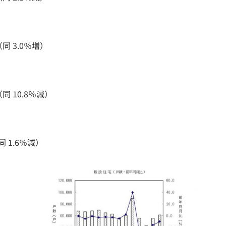
同 3.0％増）
 10.8％減）
 1.6％減）