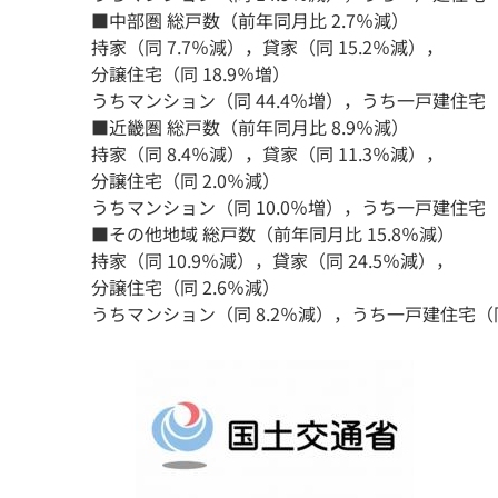
■中部圏 総戸数（前年同月比 2.7％減）
持家（同 7.7％減），貸家（同 15.2％減），
分譲住宅（同 18.9％増）
うちマンション（同 44.4％増），うち一戸建住宅（
■近畿圏 総戸数（前年同月比 8.9％減）
持家（同 8.4％減），貸家（同 11.3％減），
分譲住宅（同 2.0％減）
うちマンション（同 10.0％増），うち一戸建住宅（同
■その他地域 総戸数（前年同月比 15.8％減）
持家（同 10.9％減），貸家（同 24.5％減），
分譲住宅（同 2.6％減）
うちマンション（同 8.2％減），うち一戸建住宅（同