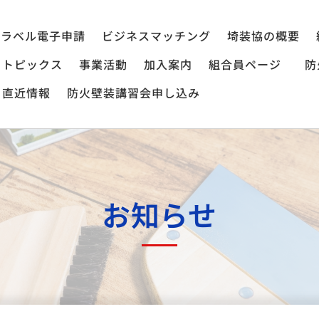
ラベル電子申請
ビジネスマッチング
埼装協の概要
トピックス
事業活動
加入案内
組合員ページ
防
直近情報
防火壁装講習会申し込み
お知らせ