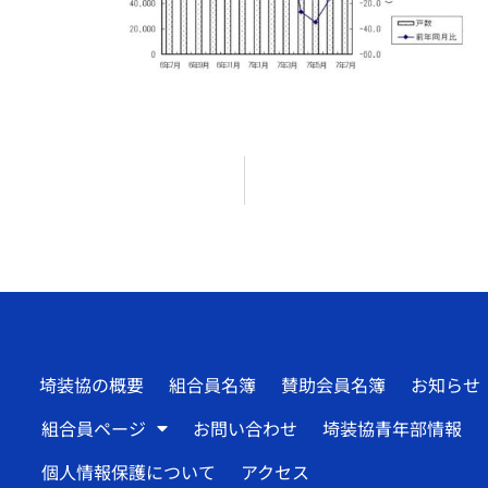
埼装協の概要
組合員名簿
賛助会員名簿
お知らせ
組合員ページ
お問い合わせ
埼装協青年部情報
個人情報保護について
アクセス