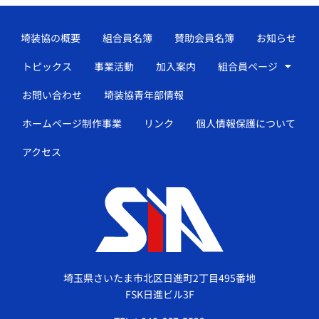
埼装協の概要
組合員名簿
賛助会員名簿
お知らせ
トピックス
事業活動
加入案内
組合員ページ
お問い合わせ
埼装協青年部情報
ホームページ制作事業
リンク
個人情報保護について
アクセス
埼玉県さいたま市北区日進町2丁目495番地
FSK日進ビル3F