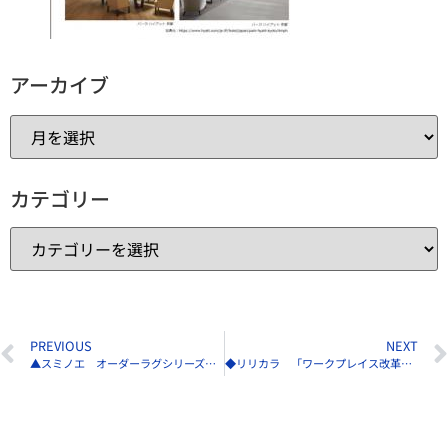
アーカイブ
カテゴリー
PREVIOUS
NEXT
▲スミノエ オーダーラグシリーズ「Epilogue」新発売
◆リリカラ 「ワークプレイス改革EXPO」に出展