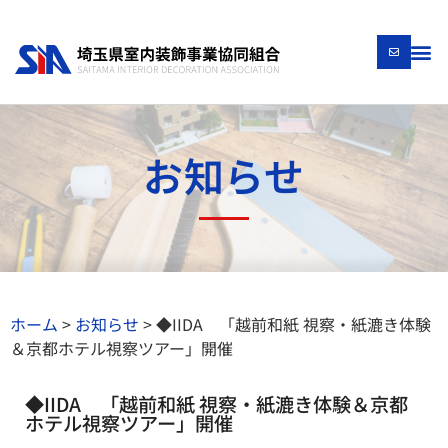
お知らせ
ホーム
>
お知らせ
>
◆IIDA 「越前和紙 視察・紙漉き体験
＆京都ホテル視察ツアー」開催
◆IIDA 「越前和紙 視察・紙漉き体験＆京都
ホテル視察ツアー」開催