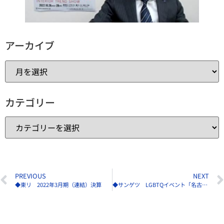
アーカイブ
カテゴリー
PREVIOUS
NEXT
◆東リ 2022年3月期（連結）決算
◆サンゲツ LGBTQイベント「名古屋レインボープライド2022」に参加