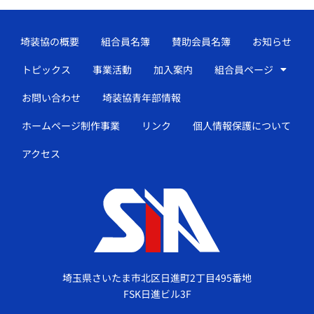
埼装協の概要
組合員名簿
賛助会員名簿
お知らせ
トピックス
事業活動
加入案内
組合員ページ
お問い合わせ
埼装協青年部情報
ホームページ制作事業
リンク
個人情報保護について
アクセス
埼玉県さいたま市北区日進町2丁目495番地
FSK日進ビル3F