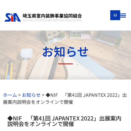
お知らせ
ホーム
>
お知らせ
>
◆NIF 「第41回 JAPANTEX 2022」出
展案内説明会をオンラインで開催
◆NIF 「第41回 JAPANTEX 2022」出展案内
説明会をオンラインで開催