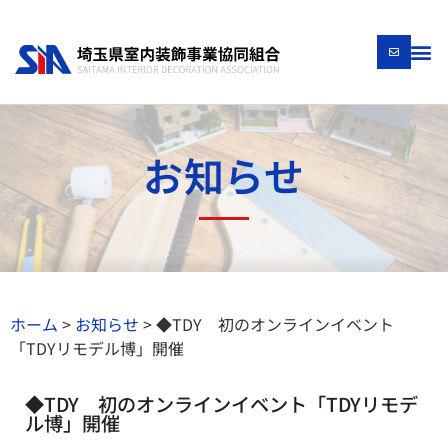
お知らせ
ホーム
>
お知らせ
>
◆TDY 初のオンラインイベント
「TDYリモデル博」開催
◆TDY 初のオンラインイベント「TDYリモデ
ル博」開催