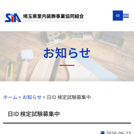
お知らせ
ホーム
>
お知らせ
>
日ID 検定試験募集中
日ID 検定試験募集中
2026-06-23