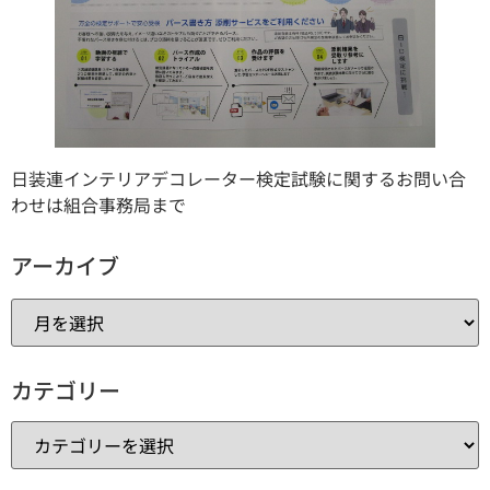
日装連インテリアデコレーター検定試験に関するお問い合
わせは組合事務局まで
アーカイブ
カテゴリー