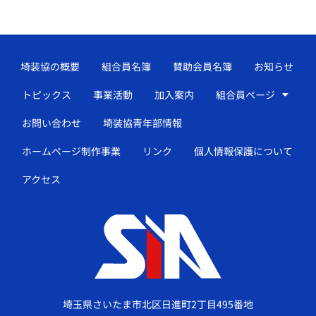
埼装協の概要
組合員名簿
賛助会員名簿
お知らせ
トピックス
事業活動
加入案内
組合員ページ
お問い合わせ
埼装協青年部情報
ホームページ制作事業
リンク
個人情報保護について
アクセス
埼玉県さいたま市北区日進町2丁目495番地