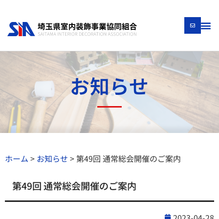
お知らせ
ホーム
>
お知らせ
>
第49回 通常総会開催のご案内
第49回 通常総会開催のご案内
2023-04-28