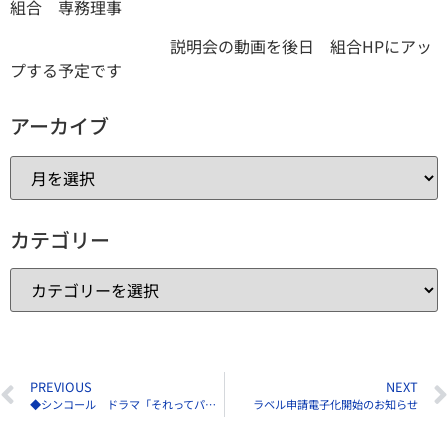
組合 専務理事
説明会の動画を後日 組合HPにアッ
プする予定です
アーカイブ
カテゴリー
PREVIOUS
NEXT
◆シンコール ドラマ「それってパクリじゃないですか？」に美術協力
ラベル申請電子化開始のお知らせ