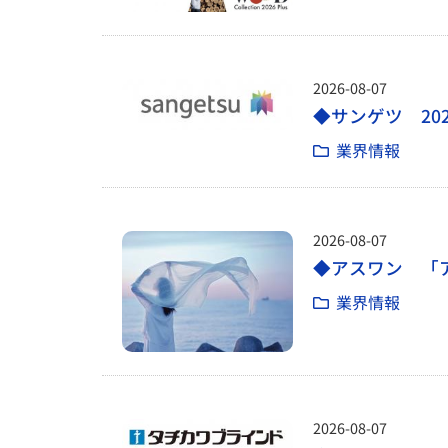
2026-08-07
◆サンゲツ 20
業界情報
2026-08-07
◆アスワン 「ア
業界情報
2026-08-07