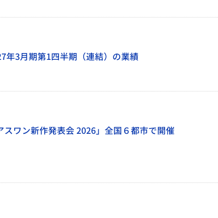
27年3月期第1四半期（連結）の業績
スワン新作発表会 2026」全国６都市で開催