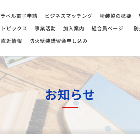
ラベル電子申請
ビジネスマッチング
埼装協の概要
トピックス
事業活動
加入案内
組合員ページ
防
直近情報
防火壁装講習会申し込み
お知らせ