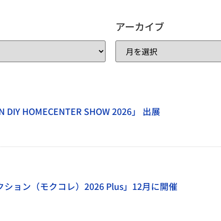
アーカイブ
DIY HOMECENTER SHOW 2026」 出展
ション（モクコレ）2026 Plus」12月に開催