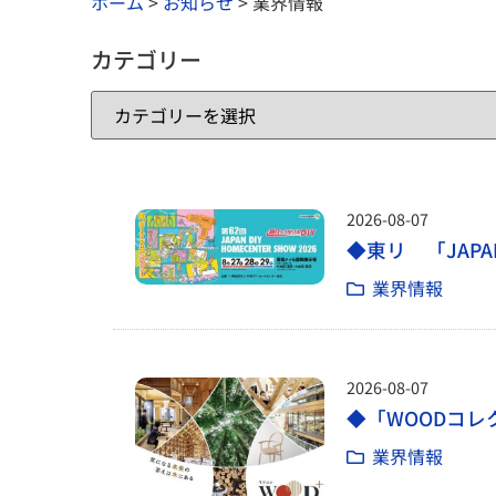
ホーム
>
お知らせ
>
業界情報
カテゴリー
2026-08-07
◆東リ 「JAPAN 
業界情報
2026-08-07
◆「WOODコレク
業界情報