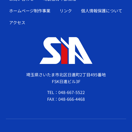
ホームページ制作事業
リンク
個人情報保護について
アクセス
埼玉県さいたま市北区日進町2丁目495番地
FSK日進ビル3F
TEL：048-667-5522
FAX：048-666-4468