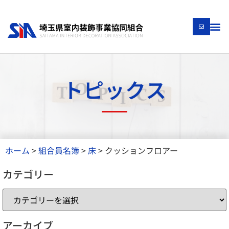
トピックス
ホーム
>
組合員名簿
>
床
>
クッションフロアー
カテゴリー
アーカイブ